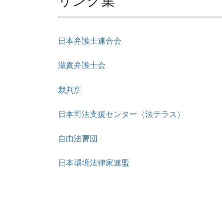
リンク集
日本弁護士連合会
滋賀弁護士会
裁判所
日本司法支援センター（法テラス）
自由法曹団
日本環境法律家連盟