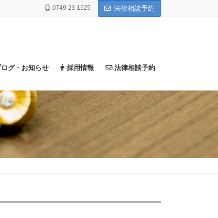
0749-23-1525
法律相談予約
ブログ・お知らせ
採用情報
法律相談予約